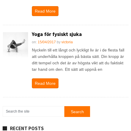
Read More
Yoga för fysiskt sjuka
on:
15/04/2017
by
victoria
Nyckeln till ett långt och lyckligt liv är i de flesta fall
att underhålla kroppen på bästa sätt. Din kropp är
ditt tempel och det är av högsta vikt att du faktiskt
tar hand om den. Ett sätt att uppnå en
Read More
RECENT POSTS