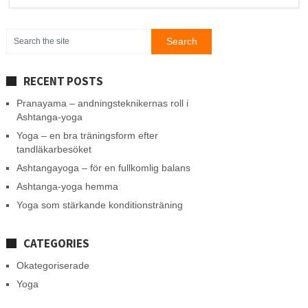
RECENT POSTS
Pranayama – andningsteknikernas roll i
Ashtanga-yoga
Yoga – en bra träningsform efter
tandläkarbesöket
Ashtangayoga – för en fullkomlig balans
Ashtanga-yoga hemma
Yoga som stärkande konditionsträning
CATEGORIES
Okategoriserade
Yoga